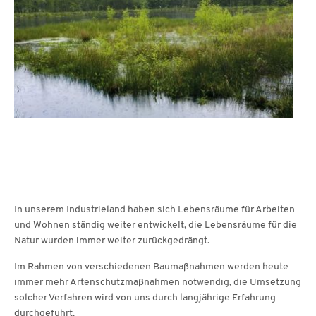
In unserem Industrieland haben sich Lebensräume für Arbeiten
und Wohnen ständig weiter entwickelt, die Lebensräume für die
Natur wurden immer weiter zurückgedrängt.
Im Rahmen von verschiedenen Baumaßnahmen werden heute
immer mehr Artenschutzmaßnahmen notwendig, die Umsetzung
solcher Verfahren wird von uns durch langjährige Erfahrung
durchgeführt.