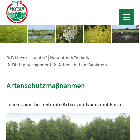
R. P. Meyer – Luhdorf | Natur durch Technik
Biotopmanagement
Artenschutzmaßnahmen
Artenschutzmaßnahmen
Lebensraum für bedrohte Arten von Fauna und Flora