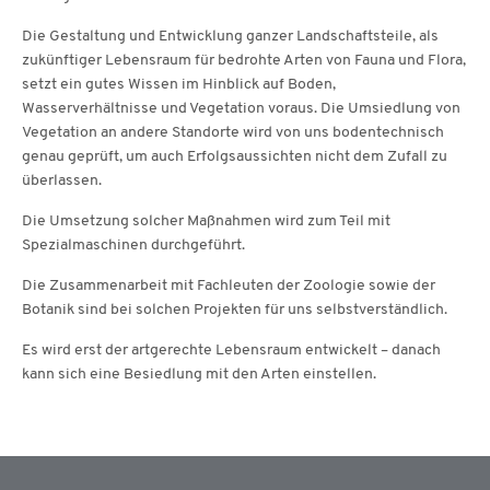
Die Gestaltung und Entwicklung ganzer Landschaftsteile, als
zukünftiger Lebensraum für bedrohte Arten von Fauna und Flora,
setzt ein gutes Wissen im Hinblick auf Boden,
Wasserverhältnisse und Vegetation voraus. Die Umsiedlung von
Vegetation an andere Standorte wird von uns bodentechnisch
genau geprüft, um auch Erfolgsaussichten nicht dem Zufall zu
überlassen.
Die Umsetzung solcher Maßnahmen wird zum Teil mit
Spezialmaschinen durchgeführt.
Die Zusammenarbeit mit Fachleuten der Zoologie sowie der
Botanik sind bei solchen Projekten für uns selbstverständlich.
Es wird erst der artgerechte Lebensraum entwickelt – danach
kann sich eine Besiedlung mit den Arten einstellen.