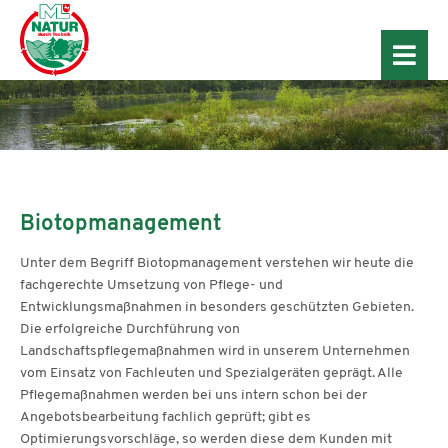
Biotopmanagement
Unter dem Begriff Biotopmanagement verstehen wir heute die
fachgerechte Umsetzung von Pflege- und
Entwicklungsmaßnahmen in besonders geschützten Gebieten.
Die erfolgreiche Durchführung von
Landschaftspflegemaßnahmen wird in unserem Unternehmen
vom Einsatz von Fachleuten und Spezialgeräten geprägt. Alle
Pflegemaßnahmen werden bei uns intern schon bei der
Angebotsbearbeitung fachlich geprüft; gibt es
Optimierungsvorschläge, so werden diese dem Kunden mit