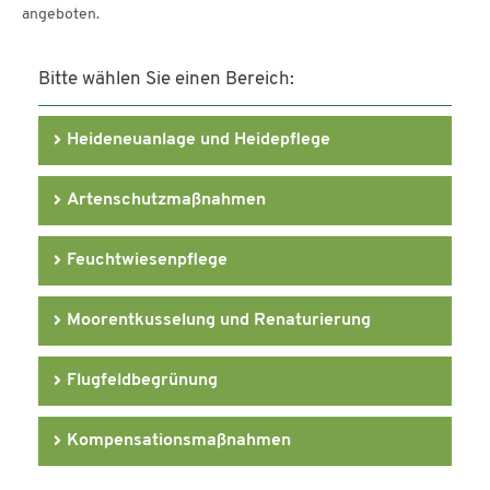
angeboten.
Bitte wählen Sie einen Bereich:
Heideneuanlage und Heidepflege
Artenschutzmaßnahmen
Feuchtwiesenpflege
Moorentkusselung und Renaturierung
Flugfeldbegrünung
Kompensationsmaßnahmen